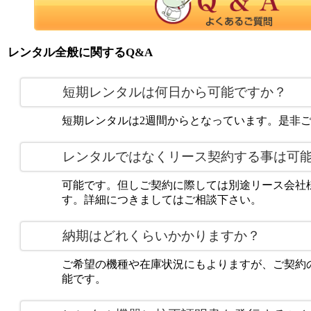
レンタル全般に関するQ&A
短期レンタルは何日から可能ですか？
短期レンタルは2週間からとなっています。是非
レンタルではなくリース契約する事は可
可能です。但しご契約に際しては別途リース会社
す。詳細につきましてはご相談下さい。
納期はどれくらいかかりますか？
ご希望の機種や在庫状況にもよりますが、ご契約の
能です。