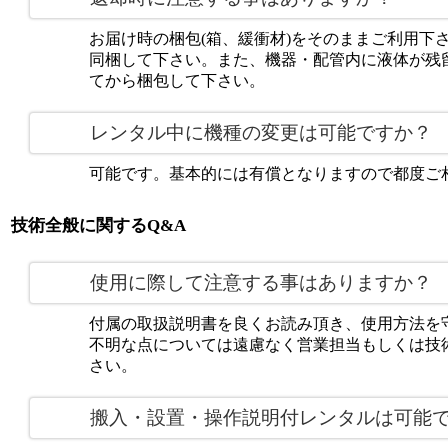
お届け時の梱包(箱、緩衝材)をそのままご利用下
同梱して下さい。また、機器・配管内に液体が残
てから梱包して下さい。
レンタル中に機種の変更は可能ですか？
可能です。基本的には有償となりますので都度ご
技術全般に関するQ&A
使用に際して注意する事はありますか？
付属の取扱説明書を良くお読み頂き、使用方法を
不明な点については遠慮なく営業担当もしくは技
さい。
搬入・設置・操作説明付レンタルは可能