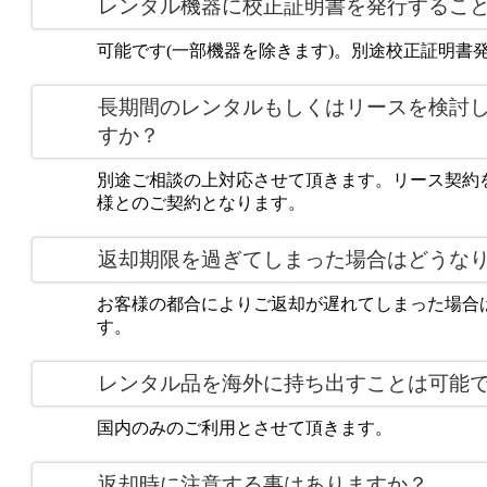
レンタル機器に校正証明書を発行するこ
可能です(一部機器を除きます)。別途校正証明書
長期間のレンタルもしくはリースを検討
すか？
別途ご相談の上対応させて頂きます。リース契約
様とのご契約となります。
返却期限を過ぎてしまった場合はどうな
お客様の都合によりご返却が遅れてしまった場合
す。
レンタル品を海外に持ち出すことは可能
国内のみのご利用とさせて頂きます。
返却時に注意する事はありますか？