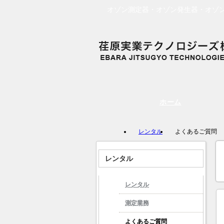
オゾン測定器・オゾン発生器・オゾ
ホーム
レンタル
よくあるご質問
レンタル
レンタル
測定業務
よくあるご質問