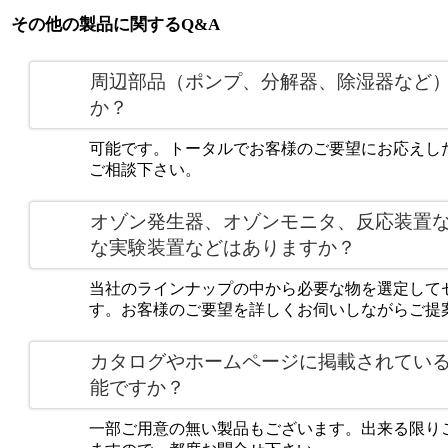
その他の製品に関するQ&A
周辺部品（ポンプ、分解器、除湿器など
か？
可能です。トータルでお客様のご要望にお応えし
ご相談下さい。
オゾン発生器、オゾンモニタ、反応装置
な実験装置などはありますか？
当社のラインナップの中から必要な物を選定して
す。お客様のご要望を詳しくお伺いしながらご提
カタログやホームページに掲載されてい
能ですか？
一部ご用意の無い製品もございます。出来る限り