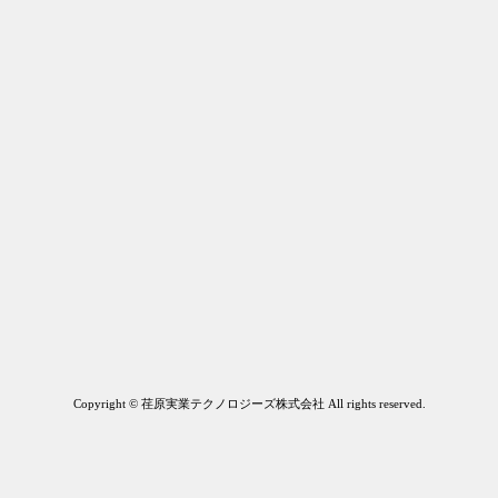
Copyright © 荏原実業テクノロジーズ株式会社 All rights reserved.