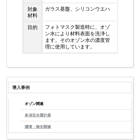
ガラス基盤、シリコンウエハ
対象
材料
フォトマスク製造時に、オゾ
目的
ン水により材料表面を洗浄し
ます。そのオゾン水の濃度管
理に使用しています。
導入事例
オゾン関連
多項目水質計器
環境・衛生関連