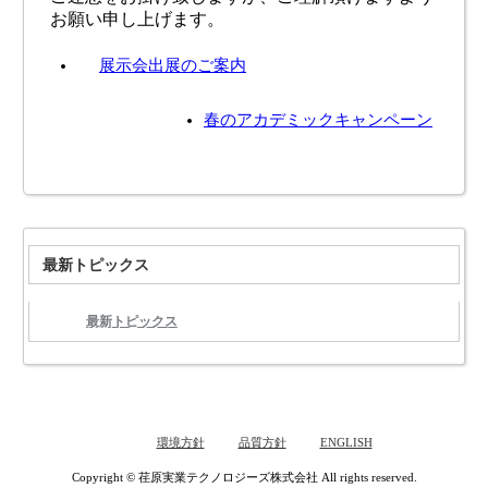
お願い申し上げます。
展示会出展のご案内
春のアカデミックキャンペーン
最新トピックス
最新トピックス
環境方針
品質方針
ENGLISH
Copyright © 荏原実業テクノロジーズ株式会社 All rights reserved.