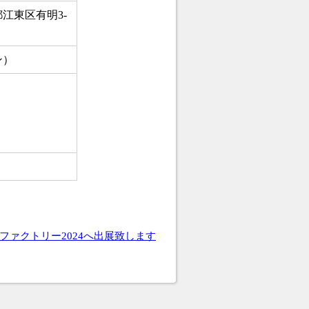
江東区有明3-
ン）
ファクトリー2024へ出展致します