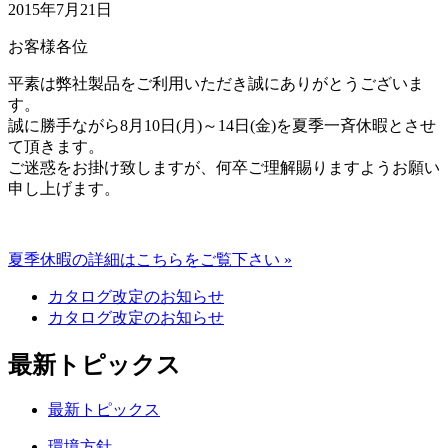
2015年7月21日
お客様各位
平素は弊社製品をご利用いただき誠にありがとうございま
す。
誠に勝手ながら8月10日(月)～14日(金)を夏季一斉休暇とさせ
て頂きます。
ご迷惑をお掛け致しますが、何卒ご理解賜りますようお願い
申し上げます。
夏季休暇の詳細はこちらをご覧下さい »
カタログ改定のお知らせ
カタログ改定のお知らせ
最新トピックス
最新トピックス
環境方針