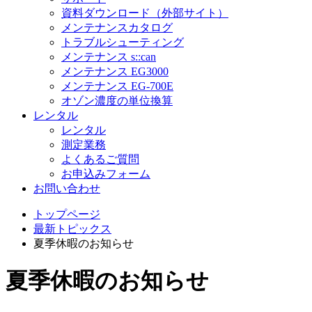
資料ダウンロード（外部サイト）
メンテナンスカタログ
トラブルシューティング
メンテナンス s::can
メンテナンス EG3000
メンテナンス EG-700E
オゾン濃度の単位換算
レンタル
レンタル
測定業務
よくあるご質問
お申込みフォーム
お問い合わせ
トップページ
最新トピックス
夏季休暇のお知らせ
夏季休暇のお知らせ