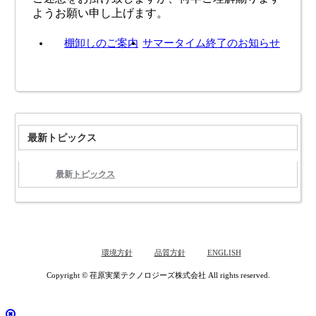
ようお願い申し上げます。
棚卸しのご案内
サマータイム終了のお知らせ
最新トピックス
最新トピックス
環境方針
品質方針
ENGLISH
Copyright © 荏原実業テクノロジーズ株式会社 All rights reserved.