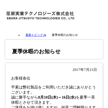
最新トピックス
夏季休暇のお知らせ
夏季休暇のお知らせ
2017年7月21日
お客様各位
平素は弊社製品をご利用いただき誠にありがとう
ございます。
誠に勝手ながら
8月10日(木)～16日(水)
を夏季一斉
休暇とさせて頂きます。
ご迷惑をお掛け致しますが、何卒ご理解賜ります