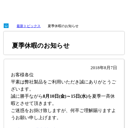
最新トピックス
夏季休暇のお知らせ
夏季休暇のお知らせ
2018年8月7日
お客様各位
平素は弊社製品をご利用いただき誠にありがとうご
ざいます。
誠に勝手ながら
8月10日(金)～15日(水)
を夏季一斉休
暇とさせて頂きます。
ご迷惑をお掛け致しますが、何卒ご理解賜りますよ
うお願い申し上げます。