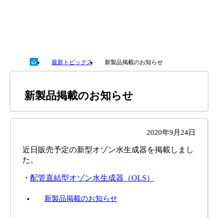
最新トピックス
新製品掲載のお知らせ
新製品掲載のお知らせ
2020年9月24日
近日販売予定の新型オゾン水生成器を掲載しまし
た。
・
配管直結型オゾン水生成器（OLS）
新製品掲載のお知らせ