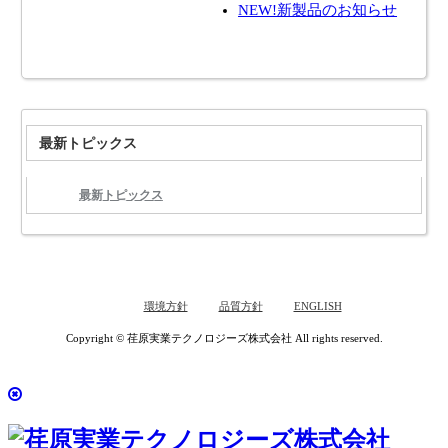
NEW!新製品のお知らせ
最新トピックス
最新トピックス
環境方針
品質方針
ENGLISH
Copyright © 荏原実業テクノロジーズ株式会社 All rights reserved.