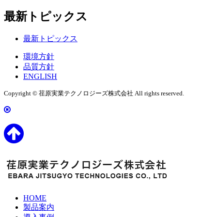
最新トピックス
最新トピックス
環境方針
品質方針
ENGLISH
Copyright © 荏原実業テクノロジーズ株式会社 All rights reserved.
HOME
製品案内