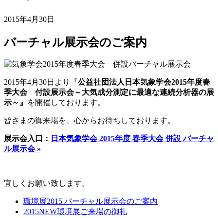
2015年4月30日
バーチャル展示会のご案内
2015年4月30日より『
公益社団法人日本気象学会2015年度春
季大会 付設展示会～大気成分測定に最適な連続分析器の展
示～』
を開催しております。
皆さまの御来場を、心からお待ちしております。
展示会入口：
日本気象学会 2015年度 春季大会 併設 バーチャ
ル展示会 »
宜しくお願い致します。
環境展2015 バーチャル展示会のご案内
2015NEW環境展ご来場の御礼