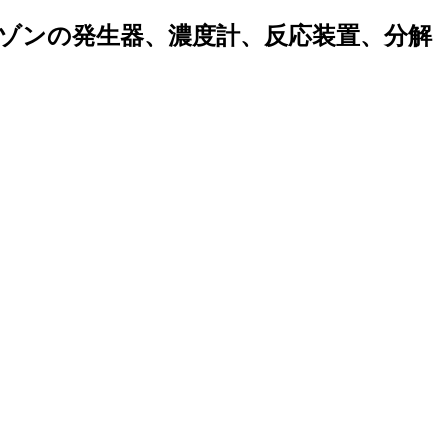
ゾンの発生器、濃度計、反応装置、分解