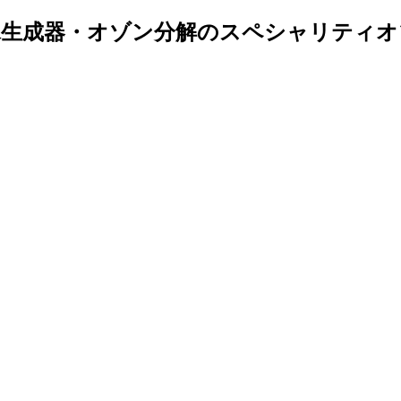
生成器・オゾン分解のスペシャリティオ