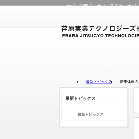
オゾン測定器・オゾン発生器・オゾ
ホーム
最新トピックス
夏季休暇の
最新トピックス
最新トピックス