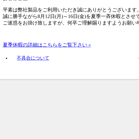
平素は弊社製品をご利用いただき誠にありがとうございます
誠に勝手ながら8月12日(月)～16日(金)を夏季一斉休暇とさ
ご迷惑をお掛け致しますが、何卒ご理解賜りますようお願い
夏季休暇の詳細はこちらをご覧下さい »
不具合について