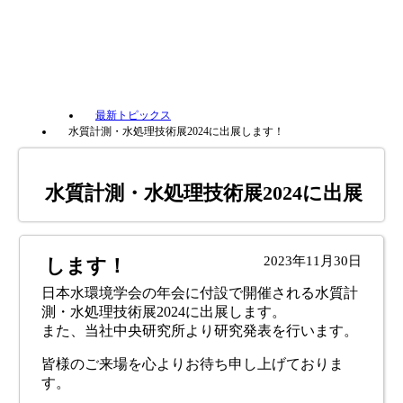
最新トピックス
水質計測・水処理技術展2024に出展します！
水質計測・水処理技術展2024に出展
2023年11月30日
します！
日本水環境学会の年会に付設で開催される水質計
測・水処理技術展2024に出展します。
また、当社中央研究所より研究発表を行います。
皆様のご来場を心よりお待ち申し上げておりま
す。