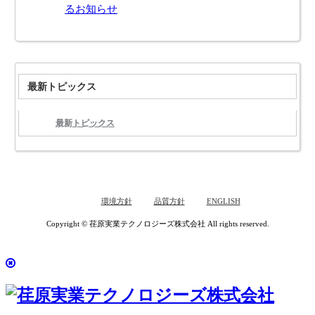
るお知らせ
最新トピックス
最新トピックス
環境方針
品質方針
ENGLISH
Copyright © 荏原実業テクノロジーズ株式会社 All rights reserved.