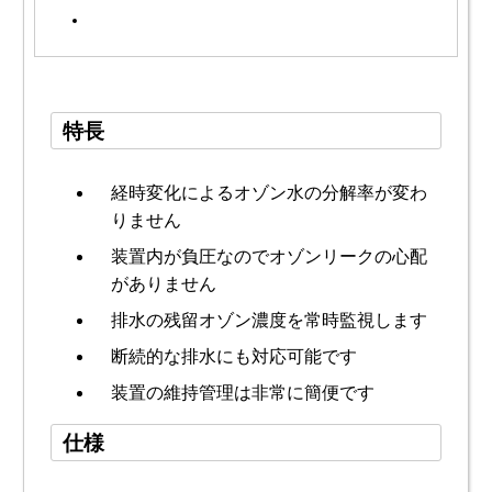
特長
経時変化によるオゾン水の分解率が変わ
りません
装置内が負圧なのでオゾンリークの心配
がありません
排水の残留オゾン濃度を常時監視します
断続的な排水にも対応可能です
装置の維持管理は非常に簡便です
仕様