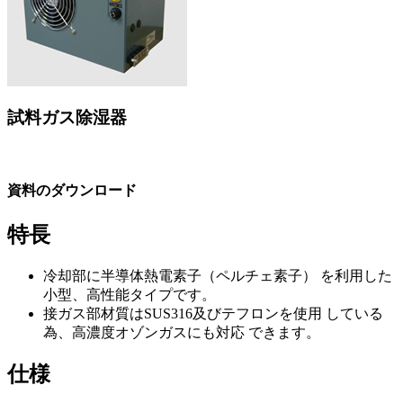
試料ガス除湿器
資料のダウンロード
特長
冷却部に半導体熱電素子（ペルチェ素子） を利用した
小型、高性能タイプです。
接ガス部材質はSUS316及びテフロンを使用 している
為、高濃度オゾンガスにも対応 できます。
仕様