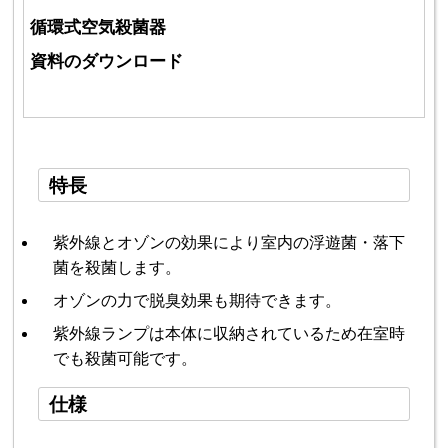
循環式空気殺菌器
資料のダウンロード
特長
紫外線とオゾンの効果により室内の浮遊菌・落下
菌を殺菌します。
オゾンの力で脱臭効果も期待できます。
紫外線ランプは本体に収納されているため在室時
でも殺菌可能です。
仕様