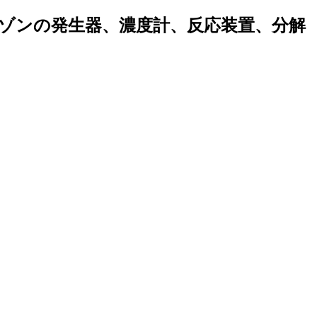
ゾンの発生器、濃度計、反応装置、分解