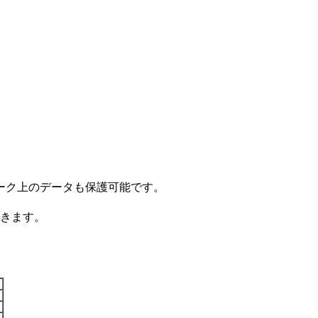
ワーク上のデータも保護可能です。
きます。