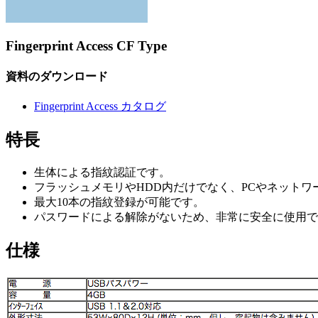
Fingerprint Access CF Type
資料のダウンロード
Fingerprint Access カタログ
特長
生体による指紋認証です。
フラッシュメモリやHDD内だけでなく、PCやネット
最大10本の指紋登録が可能です。
パスワードによる解除がないため、非常に安全に使用で
仕様