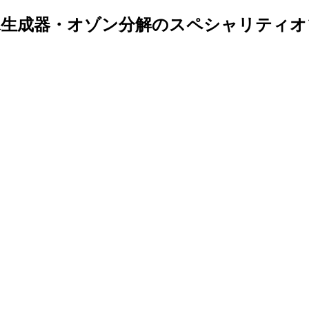
生成器・オゾン分解のスペシャリティオ