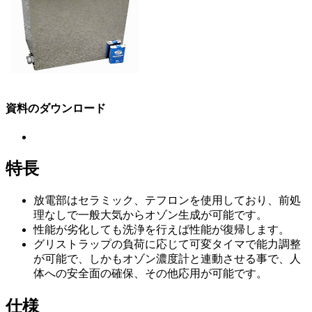
資料のダウンロード
特長
放電部はセラミック、テフロンを使用しており、前処
理なしで一般大気からオゾン生成が可能です。
性能が劣化しても洗浄を行えば性能が復帰します。
グリストラップの負荷に応じて可変タイマで能力調整
が可能で、しかもオゾン濃度計と連動させる事で、人
体への安全面の確保、その他応用が可能です。
仕様