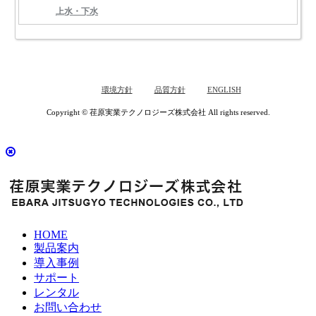
上水・下水
環境方針
品質方針
ENGLISH
Copyright © 荏原実業テクノロジーズ株式会社 All rights reserved.
HOME
製品案内
導入事例
サポート
レンタル
お問い合わせ