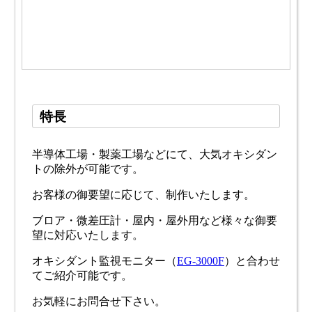
特長
半導体工場・製薬工場などにて、大気オキシダン
トの除外が可能です。
お客様の御要望に応じて、制作いたします。
ブロア・微差圧計・屋内・屋外用など様々な御要
望に対応いたします。
オキシダント監視モニター（
EG-3000F
）と合わせ
てご紹介可能です。
お気軽にお問合せ下さい。