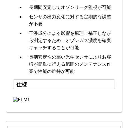
長期間安定してオゾンリーク監視が可能
センサの出力変化に対する定期的な調整
が不要
干渉成分による影響を原理上補正しなが
ら測定するため、オゾンガス濃度を確実
キャッチすることが可能
長期安定性の高い光学センサによりお客
様が簡単に行える範囲のメンテナンス作
業で性能の維持が可能
仕様