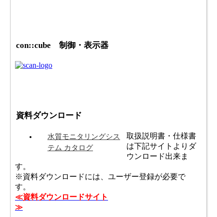
con::cube 制御・表示器
資料ダウンロード
取扱説明書・仕様書
水質モニタリングシス
は下記サイトよりダ
テム カタログ
ウンロード出来ま
す。
※資料ダウンロードには、ユーザー登録が必要で
す。
≪資料ダウンロードサイト
≫