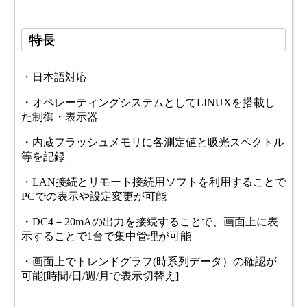
特長
・日本語対応
・オペレーティングシステムとしてLINUXを搭載し
た制御・表示器
・内蔵フラッシュメモリに各測定値と吸光スペクトル
等を記録
・LAN接続とリモート接続用ソフトを利用することで
PCでの表示や設定変更が可能
・DC4－20mAの出力を接続することで、画面上に表
示することで1台で集中管理が可能
・画面上でトレンドグラフ(時系列データ）の確認が
可能[時間/日/週/月で表示切替え]