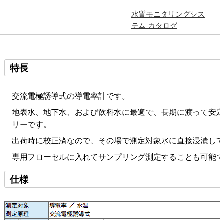
水質モニタリングシス
テム カタログ
特長
交流電極誘導式の導電率計です。
地表水、地下水、および飲料水に最適で、長期に渡って安
リーです。
出荷時に校正済なので、その場で測定対象水に直接浸漬し
専用フローセルに入れてサンプリング測定することも可能
仕様